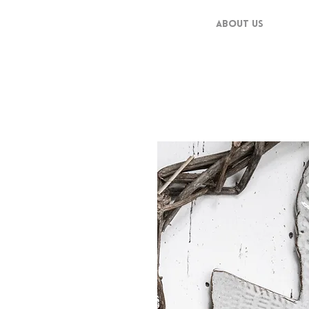
ABOUT US